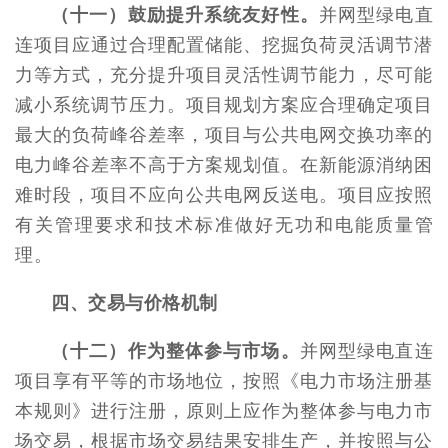
（十一）鼓励提升系统友好性。
并网型绿电直
连项目应通过合理配置储能、挖掘负荷灵活调节潜
力等方式，充分提升项目灵活性调节能力，尽可能
减小系统调节压力。项目规划方案应合理确定项目
最大的负荷峰谷差率，项目与公共电网交换功率的
电力峰谷差率不高于方案规划值。在新能源消纳困
难时段，项目不应向公共电网反送电。项目应按照
有关管理要求和技术标准做好无功和电能质量管
理。
四、交易与价格机制
（十二）作为整体参与市场。
并网型绿电直连
项目享有平等的市场地位，按照《电力市场注册基
本规则》进行注册，原则上应作为整体参与电力市
场交易，根据市场交易结果安排生产，并按照与公