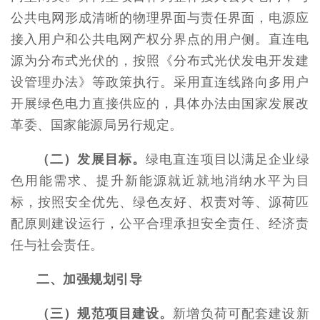
公共电网形成清晰的物理界面与责任界面，电源应
接入用户和公共电网产权分界点的用户侧。直连电
源为分布式光伏的，按照《分布式光伏发电开发建
设管理办法》等政策执行。采用直连线路向多用户
开展绿色电力直接供应的，具体办法由国家发展改
革委、国家能源局另行规定。
（二）发展目标。
绿电直连项目以满足企业绿
色用能需求、提升新能源就近就地消纳水平为目
标，按照安全优先、绿色友好、权责对等、源荷匹
配原则建设运行，公平合理承担安全责任、经济责
任与社会责任。
二、加强规划引导
（三）规范项目建设。
新增负荷可配套建设新