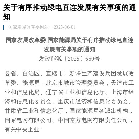
关于有序推动绿电直连发展有关事项的通
知
国家发展改革委网站
2025-06-01
国家发展改革委 国家能源局关于有序推动绿电直连
发展有关事项的通知
发改能源〔2025〕650号
各省、自治区、直辖市、新疆生产建设兵团发展改
革委、能源局，北京市城市管理委员会，天津市工
业和信息化局、辽宁省工业和信息化厅、上海市经
济和信息化委员会、重庆市经济和信息化委员会、
甘肃省工业和信息化厅，国家能源局各派出机构，
国家电网有限公司、中国南方电网有限责任公司，
有关中央企业：