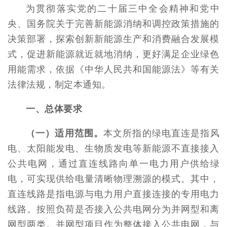
为贯彻落实党的二十届三中全会精神和党中
央、国务院关于完善新能源消纳和调控政策措施的
决策部署，探索创新新能源生产和消费融合发展模
式，促进新能源就近就地消纳，更好满足企业绿色
用能需求，依据《中华人民共和国能源法》等有关
法律法规，制定本通知。
一、总体要求
（一）适用范围。
本文所指的绿电直连是指风
电、太阳能发电、生物质发电等新能源不直接接入
公共电网，通过直连线路向单一电力用户供给绿
电，可实现供给电量清晰物理溯源的模式。其中，
直连线路是指电源与电力用户直接连接的专用电力
线路。按照负荷是否接入公共电网分为并网型和离
网型两类。并网型项目作为整体接入公共电网，与