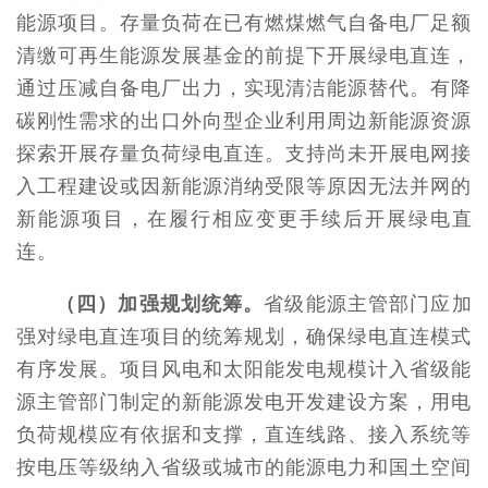
能源项目。存量负荷在已有燃煤燃气自备电厂足额
清缴可再生能源发展基金的前提下开展绿电直连，
通过压减自备电厂出力，实现清洁能源替代。有降
碳刚性需求的出口外向型企业利用周边新能源资源
探索开展存量负荷绿电直连。支持尚未开展电网接
入工程建设或因新能源消纳受限等原因无法并网的
新能源项目，在履行相应变更手续后开展绿电直
连。
（四）加强规划统筹。
省级能源主管部门应加
强对绿电直连项目的统筹规划，确保绿电直连模式
有序发展。项目风电和太阳能发电规模计入省级能
源主管部门制定的新能源发电开发建设方案，用电
负荷规模应有依据和支撑，直连线路、接入系统等
按电压等级纳入省级或城市的能源电力和国土空间