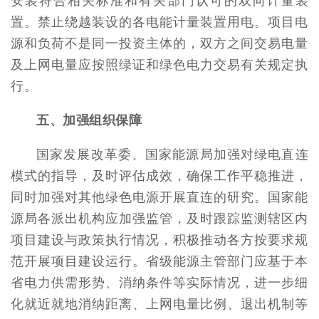
安装符合相关标准和有关部门认可的双向计量装
置。禁止绕越装设的各电能计量装置用电。项目电
源和负荷不是同一投资主体的，双方之间交易电量
及上网电量应按照绿证和绿色电力交易有关规定执
行。
五、加强组织保障
国家发展改革委、国家能源局加强对绿电直连
模式的指导，及时评估成效，确保工作平稳推进，
同时加强对其他绿色电源开展直连的研究。国家能
源局各派出机构应加强监管，及时跟踪监测辖区内
项目建设与政策执行情况，积极推动各方按要求规
范开展项目建设运行。省级能源主管部门应基于本
省电力供需形势、消纳条件等实际情况，进一步细
化就近就地消纳距离、上网电量比例、退出机制等