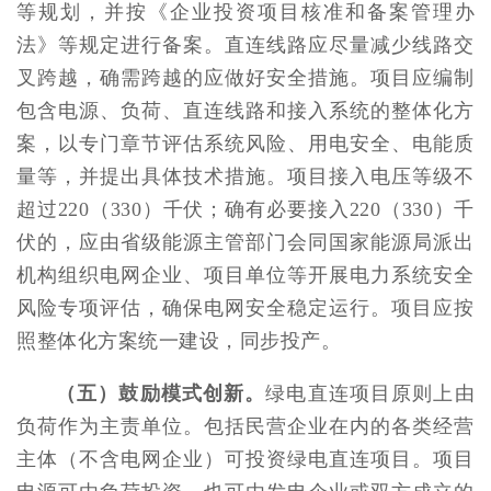
等规划，并按《企业投资项目核准和备案管理办
法》等规定进行备案。直连线路应尽量减少线路交
叉跨越，确需跨越的应做好安全措施。项目应编制
包含电源、负荷、直连线路和接入系统的整体化方
案，以专门章节评估系统风险、用电安全、电能质
量等，并提出具体技术措施。项目接入电压等级不
超过220（330）千伏；确有必要接入220（330）千
伏的，应由省级能源主管部门会同国家能源局派出
机构组织电网企业、项目单位等开展电力系统安全
风险专项评估，确保电网安全稳定运行。项目应按
照整体化方案统一建设，同步投产。
（五）鼓励模式创新。
绿电直连项目原则上由
负荷作为主责单位。包括民营企业在内的各类经营
主体（不含电网企业）可投资绿电直连项目。项目