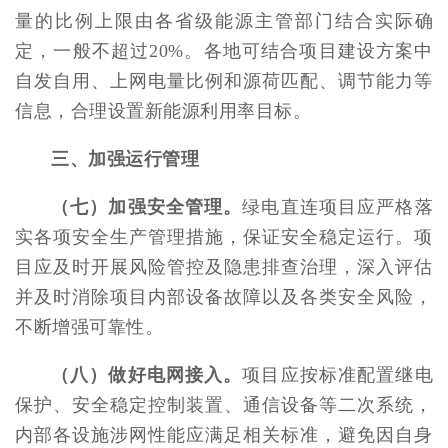
量的比例上限由各省级能源主管部门结合实际确
定，一般不超过20%。各地可结合项目建设方案中
自发自用、上网电量比例和源荷匹配、调节能力等
信息，合理设置新能源利用率目标。
三、加强运行管理
（七）加强安全管理。
绿电直连项目应严格落
实各项安全生产管理措施，保证安全稳定运行。项
目应及时开展风险管控及隐患排查治理，深入评估
并及时消除项目内部设备故障以及各类安全风险，
不断增强可靠性。
（八）做好电网接入。
项目应按标准配置继电
保护、安全稳定控制装置、通信设备等二次系统，
内部各设施涉网性能应满足相关标准，避免因自身