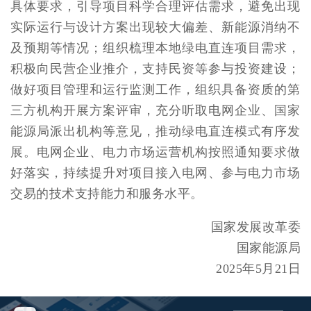
具体要求，引导项目科学合理评估需求，避免出现
实际运行与设计方案出现较大偏差、新能源消纳不
及预期等情况；组织梳理本地绿电直连项目需求，
积极向民营企业推介，支持民资等参与投资建设；
做好项目管理和运行监测工作，组织具备资质的第
三方机构开展方案评审，充分听取电网企业、国家
能源局派出机构等意见，推动绿电直连模式有序发
展。电网企业、电力市场运营机构按照通知要求做
好落实，持续提升对项目接入电网、参与电力市场
交易的技术支持能力和服务水平。
国家发展改革委
国家能源局
2025年5月21日