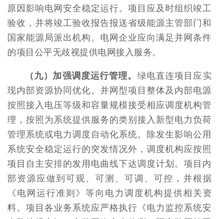
原因影响电网安全稳定运行。项目应及时组织竣工
验收，并将竣工验收报告报送省级能源主管部门和
国家能源局派出机构。电网企业应向满足并网条件
的项目公平无歧视提供电网接入服务。
（九）加强调度运行管理。
绿电直连项目应实
现内部资源协同优化。并网型项目整体及内部电源
按照接入电压等级和容量规模接受相应调度机构管
理，按照为系统提供服务的类别接入新型电力负荷
管理系统或电力调度自动化系统。除发生影响公用
系统安全稳定运行的突发情况外，调度机构应按照
项目自主安排的发用电曲线下达调度计划。项目内
部资源应做到可观、可测、可调、可控，并根据
《电网运行准则》等向电力调度机构提供相关资
料。项目各业务系统应严格执行《电力监控系统安