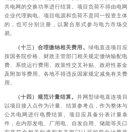
共电网的交换功率进行结算。项目负荷不得由电网
企业代理购电。项目电源和负荷不是同一投资主体
的，也可分别注册，以聚合形式参与电力市场交
易。
（十三）合理缴纳相关费用。
绿电直连项目应
按国务院价格、财政主管部门相关规定缴纳输配电
费、系统运行费用、政策性交叉补贴、政府性基金
及附加等费用。各地不得违反国家规定减免有关费
用。
（十四）规范计量结算。
并网型绿电直连项目
以项目接入点作为计量、结算参考点，作为整体与
公共电网进行电费结算。项目应具备分表计量条
件，在内部发电、厂用电、自发自用、储能等关口