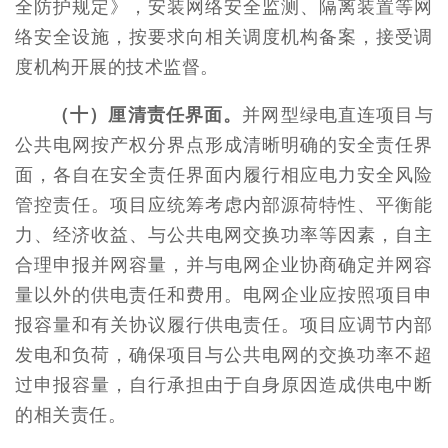
全防护规定》，安装网络安全监测、隔离装置等网
络安全设施，按要求向相关调度机构备案，接受调
度机构开展的技术监督。
（十）厘清责任界面。
并网型绿电直连项目与
公共电网按产权分界点形成清晰明确的安全责任界
面，各自在安全责任界面内履行相应电力安全风险
管控责任。项目应统筹考虑内部源荷特性、平衡能
力、经济收益、与公共电网交换功率等因素，自主
合理申报并网容量，并与电网企业协商确定并网容
量以外的供电责任和费用。电网企业应按照项目申
报容量和有关协议履行供电责任。项目应调节内部
发电和负荷，确保项目与公共电网的交换功率不超
过申报容量，自行承担由于自身原因造成供电中断
的相关责任。