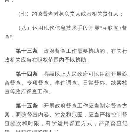
（七）约谈督查对象负责人或者相关责任人；
（八）运用现代信息技术手段开展“互联网+督
查”。
第十三条
政府督查工作需要协助的，有关行
政机关应当在职权范围内予以协助。
第十四条
县级以上人民政府可以组织开展综
合督查、专项督查、事件调查、日常督办、线索核
查等政府督查工作。
第十五条
开展政府督查工作应当制定督查方
案，明确督查内容、对象和范围；应当严格控制督
查频次和时限，科学运用督查方式，严肃督查纪