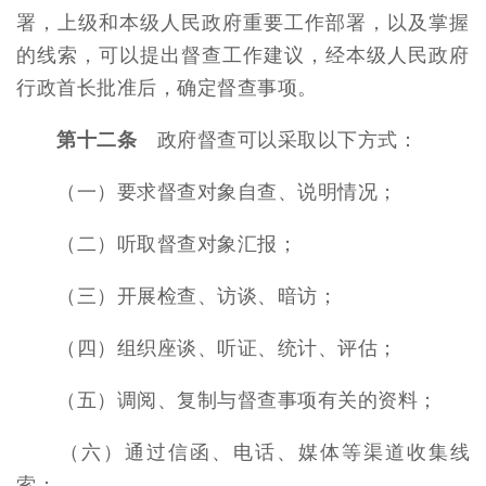
署，上级和本级人民政府重要工作部署，以及掌握
的线索，可以提出督查工作建议，经本级人民政府
行政首长批准后，确定督查事项。
第十二条
政府督查可以采取以下方式：
（一）要求督查对象自查、说明情况；
（二）听取督查对象汇报；
（三）开展检查、访谈、暗访；
（四）组织座谈、听证、统计、评估；
（五）调阅、复制与督查事项有关的资料；
（六）通过信函、电话、媒体等渠道收集线
索；