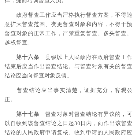
律，提前培训督查人员。
政府督查工作应当严格执行督查方案，不得随
意扩大督查范围、变更督查对象和内容，不得干预
督查对象的正常工作，严禁重复督查、多头督查、
越权督查。
第十六条
县级以上人民政府在政府督查工作
结束后应当作出督查结论。与督查对象有关的督查
结论应当向督查对象反馈。
督查结论应当事实清楚，证据充分，客观公
正。
第十七条
督查对象对督查结论有异议的，可
以自收到该督查结论之日起30日内，向作出该督查
结论的人民政府申请复核。收到申请的人民政府应