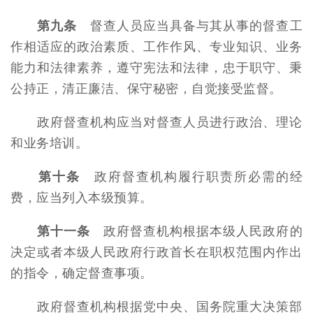
第九条
督查人员应当具备与其从事的督查工
作相适应的政治素质、工作作风、专业知识、业务
能力和法律素养，遵守宪法和法律，忠于职守、秉
公持正，清正廉洁、保守秘密，自觉接受监督。
政府督查机构应当对督查人员进行政治、理论
和业务培训。
第十条
政府督查机构履行职责所必需的经
费，应当列入本级预算。
第十一条
政府督查机构根据本级人民政府的
决定或者本级人民政府行政首长在职权范围内作出
的指令，确定督查事项。
政府督查机构根据党中央、国务院重大决策部