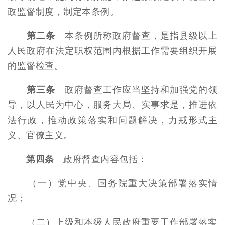
政监督制度，制定本条例。
第二条
本条例所称政府督查，是指县级以上
人民政府在法定职权范围内根据工作需要组织开展
的监督检查。
第三条
政府督查工作应当坚持和加强党的领
导，以人民为中心，服务大局、实事求是，推进依
法行政，推动政策落实和问题解决，力戒形式主
义、官僚主义。
第四条
政府督查内容包括：
（一）党中央、国务院重大决策部署落实情
况；
（二）上级和本级人民政府重要工作部署落实