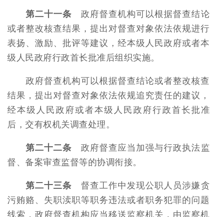
第二十一条
政府督查机构可以根据督查结论
或者整改核查结果，提出对督查对象依法依规进行
表扬、激励、批评等建议，经本级人民政府或者本
级人民政府行政首长批准后组织实施。
政府督查机构可以根据督查结论或者整改核查
结果，提出对督查对象依法依规追究责任的建议，
经本级人民政府或者本级人民政府行政首长批准
后，交有权机关调查处理。
第二十二条
政府督查应当加强与行政执法监
督、备案审查监督等的协调衔接。
第二十三条
督查工作中发现公职人员涉嫌贪
污贿赂、失职渎职等职务违法或者职务犯罪的问题
线索，政府督查机构应当移送监察机关，由监察机