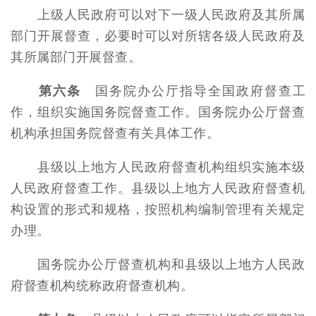
上级人民政府可以对下一级人民政府及其所属
部门开展督查，必要时可以对所辖各级人民政府及
其所属部门开展督查。
第六条
国务院办公厅指导全国政府督查工
作，组织实施国务院督查工作。国务院办公厅督查
机构承担国务院督查有关具体工作。
县级以上地方人民政府督查机构组织实施本级
人民政府督查工作。县级以上地方人民政府督查机
构设置的形式和规格，按照机构编制管理有关规定
办理。
国务院办公厅督查机构和县级以上地方人民政
府督查机构统称政府督查机构。