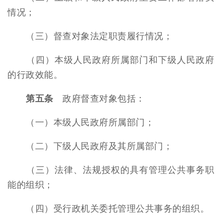
情况；
（三）督查对象法定职责履行情况；
（四）本级人民政府所属部门和下级人民政府
的行政效能。
第五条
政府督查对象包括：
（一）本级人民政府所属部门；
（二）下级人民政府及其所属部门；
（三）法律、法规授权的具有管理公共事务职
能的组织；
（四）受行政机关委托管理公共事务的组织。