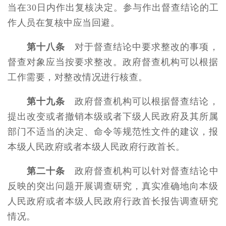
当在30日内作出复核决定。参与作出督查结论的工
作人员在复核中应当回避。
第十八条
对于督查结论中要求整改的事项，
督查对象应当按要求整改。政府督查机构可以根据
工作需要，对整改情况进行核查。
第十九条
政府督查机构可以根据督查结论，
提出改变或者撤销本级或者下级人民政府及其所属
部门不适当的决定、命令等规范性文件的建议，报
本级人民政府或者本级人民政府行政首长。
第二十条
政府督查机构可以针对督查结论中
反映的突出问题开展调查研究，真实准确地向本级
人民政府或者本级人民政府行政首长报告调查研究
情况。