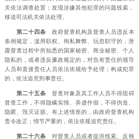
关依法调查处置；发现涉嫌其他犯罪的问题线索，
移送司法机关依法处理。
第二十四条
政府督查机构及督查人员违反本
条例规定，滥用职权、徇私舞弊、玩忽职守的，泄
露督查过程中所知悉的国家秘密、商业秘密、个人
隐私的，或者违反廉政规定的，对负有责任的领导
人员和直接责任人员依法依规给予处理；构成犯罪
的，依法追究刑事责任。
第二十五条
督查对象及其工作人员不得阻碍
督查工作，不得隐瞒实情、弄虚作假，不得伪造、
隐匿、毁灭证据。有上述情形的，由政府督查机构
责令改正；情节严重的，依法依规追究责任。
第二十六条
对督查人员或者提供线索、反映