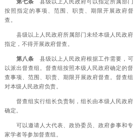
第七条
县级以上人民政府可以指定所属部门
按照指定的事项、范围、职责、期限开展政府督
查。
县级以上人民政府所属部门未经本级人民政府
指定，不得开展政府督查。
第八条
县级以上人民政府根据工作需要，可
以派出督查组。督查组按照本级人民政府确定的督
查事项、范围、职责、期限开展政府督查。督查组
对本级人民政府负责。
督查组实行组长负责制，组长由本级人民政府
确定。
可以邀请人大代表、政协委员、政府参事和专
家学者等参加督查组。